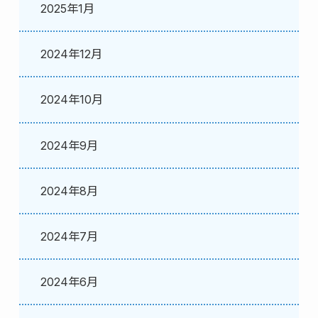
2025年1月
2024年12月
2024年10月
2024年9月
2024年8月
2024年7月
2024年6月