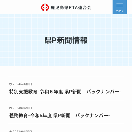
menu
県P新聞情報
2024年3月1日
特別支援教育-令和６年度 県P新聞 バックナンバー-
2023年4月1日
義務教育-令和5年度 県P新聞 バックナンバー-
2023年4月1日