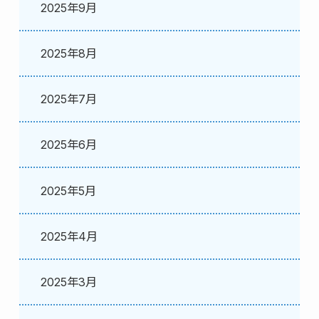
2025年9月
2025年8月
2025年7月
2025年6月
2025年5月
2025年4月
2025年3月