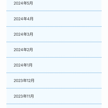
2024年5月
2024年4月
2024年3月
2024年2月
2024年1月
2023年12月
2023年11月