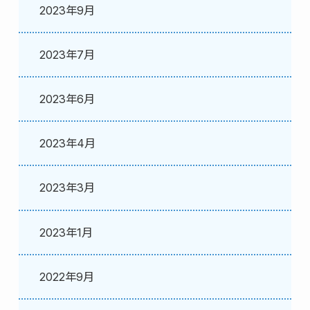
2023年9月
2023年7月
2023年6月
2023年4月
2023年3月
2023年1月
2022年9月