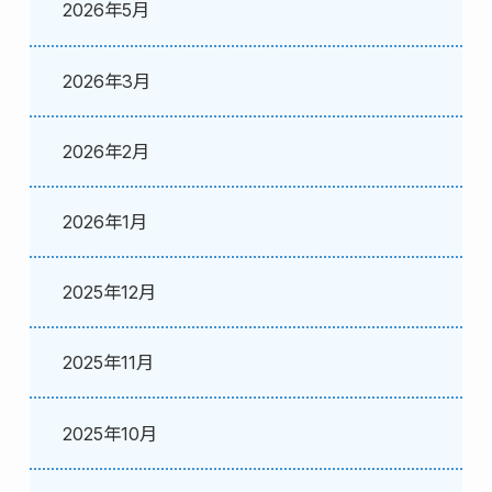
2026年5月
2026年3月
2026年2月
2026年1月
2025年12月
2025年11月
2025年10月