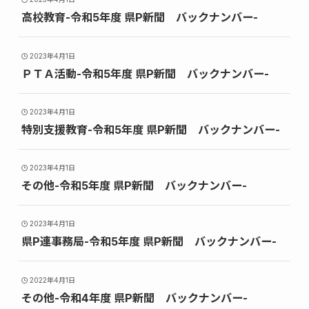
高校教育-令和5年度 県P新聞 バックナンバー-
2023年4月1日
ＰＴＡ活動-令和5年度 県P新聞 バックナンバー-
2023年4月1日
特別支援教育-令和5年度 県P新聞 バックナンバー-
2023年4月1日
その他-令和5年度 県P新聞 バックナンバー-
2023年4月1日
県P連事務局-令和5年度 県P新聞 バックナンバー-
2022年4月1日
その他-令和4年度 県P新聞 バックナンバー-