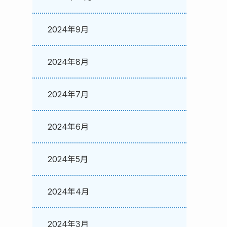
2024年9月
2024年8月
2024年7月
2024年6月
2024年5月
2024年4月
2024年3月