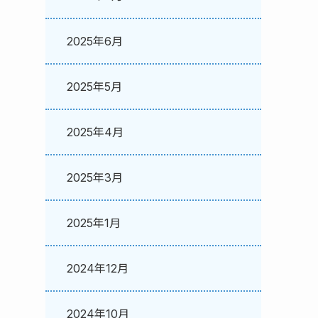
2025年6月
2025年5月
2025年4月
2025年3月
2025年1月
2024年12月
2024年10月