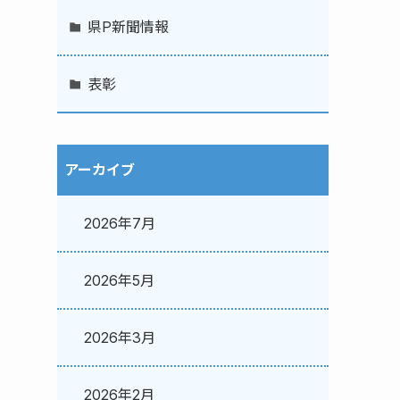
県P新聞情報
表彰
アーカイブ
2026年7月
2026年5月
2026年3月
2026年2月