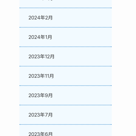
2024年2月
2024年1月
2023年12月
2023年11月
2023年9月
2023年7月
2023年6月