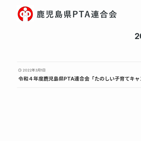
2
2022年3月1日
令和４年度鹿児島県PTA連合会「たのしい子育てキャ