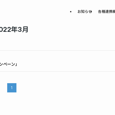
お知らせ
各種連携
022年3月
ンペーン」
1