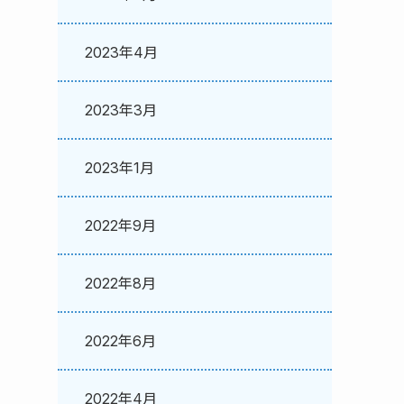
2023年4月
2023年3月
2023年1月
2022年9月
2022年8月
2022年6月
2022年4月