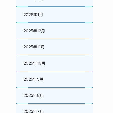
2026年1月
2025年12月
2025年11月
2025年10月
2025年9月
2025年8月
2025年7月