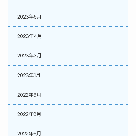
2023年6月
2023年4月
2023年3月
2023年1月
2022年9月
2022年8月
2022年6月