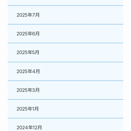
2025年7月
2025年6月
2025年5月
2025年4月
2025年3月
2025年1月
2024年12月