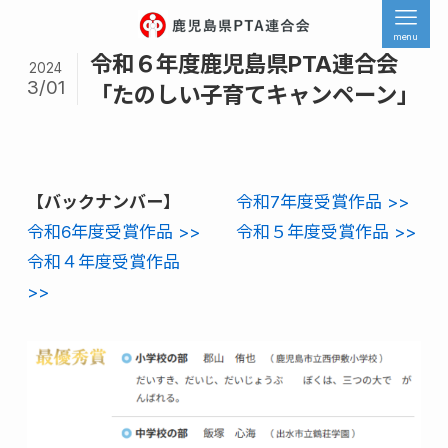
menu
令和６年度鹿児島県PTA連合会
2024
3/01
「たのしい子育てキャンペーン」
【バックナンバー】
令和7年度受賞作品 >>
令和6年度受賞作品 >>
令和５年度受賞作品 >>
令和４年度受賞作品
>>