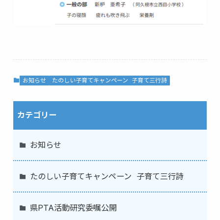
お知らせ
たのしい子育てキャンペーン 子育て三行詩
カテゴリー
お知らせ
たのしい子育てキャンペーン 子育て三行詩
県PTA活動研究委嘱公開