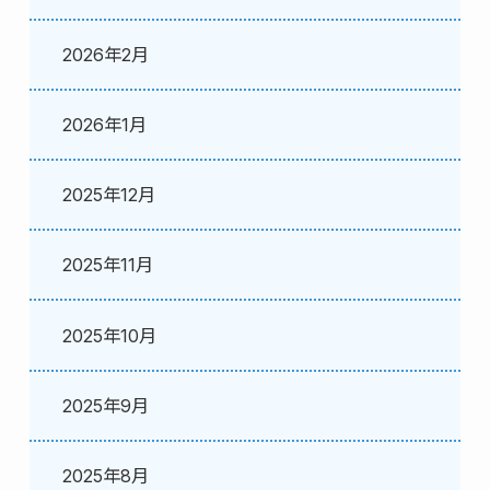
2026年2月
2026年1月
2025年12月
2025年11月
2025年10月
2025年9月
2025年8月