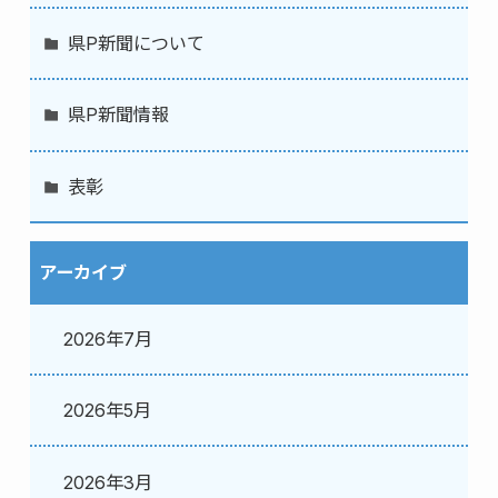
県P新聞について
県P新聞情報
表彰
アーカイブ
2026年7月
2026年5月
2026年3月