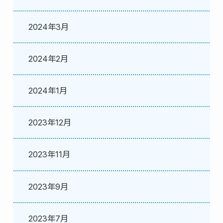
2024年3月
2024年2月
2024年1月
2023年12月
2023年11月
2023年9月
2023年7月