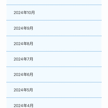
2024年10月
2024年9月
2024年8月
2024年7月
2024年6月
2024年5月
2024年4月