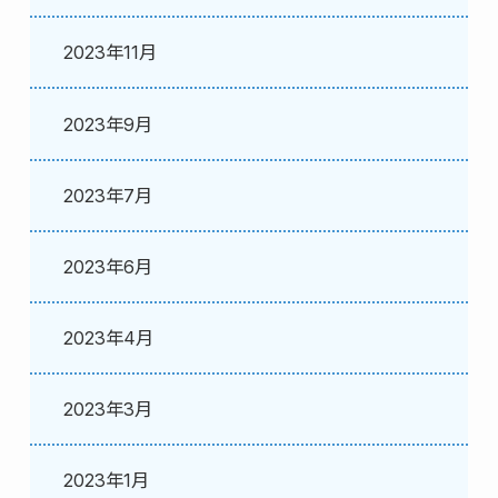
2023年11月
2023年9月
2023年7月
2023年6月
2023年4月
2023年3月
2023年1月