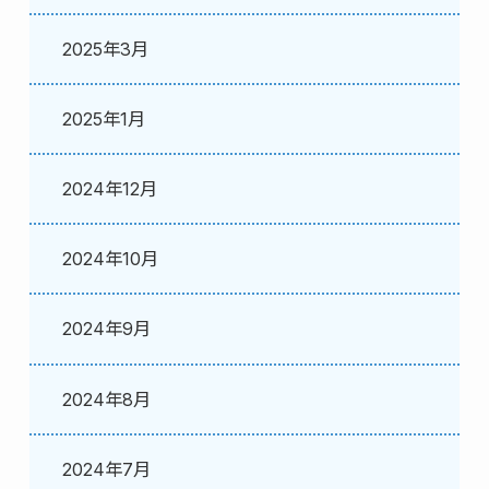
2025年3月
2025年1月
2024年12月
2024年10月
2024年9月
2024年8月
2024年7月