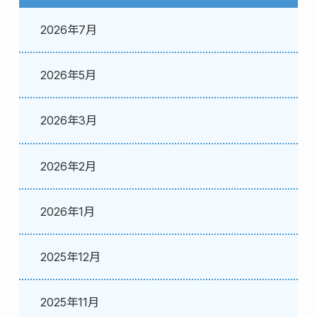
2026年7月
2026年5月
2026年3月
2026年2月
2026年1月
2025年12月
2025年11月