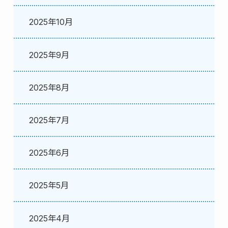
2025年10月
2025年9月
2025年8月
2025年7月
2025年6月
2025年5月
2025年4月