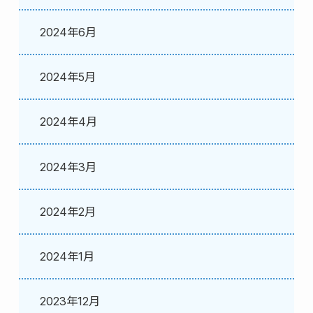
2024年6月
2024年5月
2024年4月
2024年3月
2024年2月
2024年1月
2023年12月